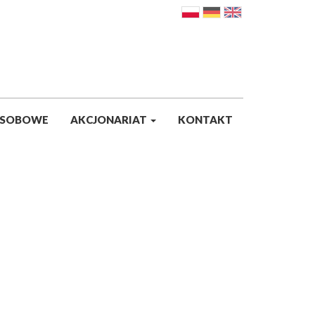
OSOBOWE
AKCJONARIAT
KONTAKT