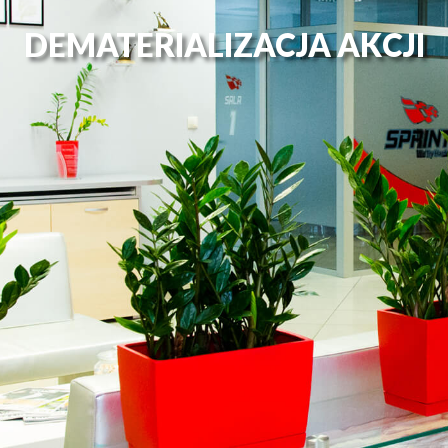
DEMATERIALIZACJA AKCJI