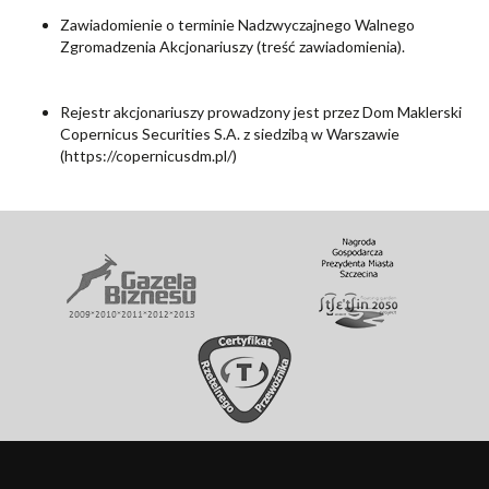
Zawiadomienie o terminie Nadzwyczajnego Walnego
Zgromadzenia Akcjonariuszy
(treść zawiadomienia).
Rejestr akcjonariuszy prowadzony jest przez Dom Maklerski
Copernicus Securities S.A. z siedzibą w Warszawie
(
https://copernicusdm.pl/
)